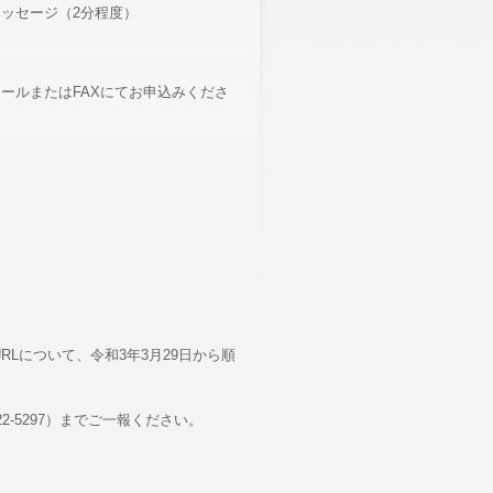
ッセージ（2分程度）
ールまたはFAXにてお申込みくださ
RLについて、令和3年3月29日から順
2-5297）までご一報ください。