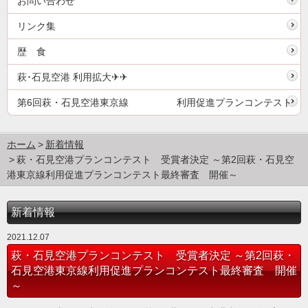
お問い合わせ
リンク集
歴 食
萩･石見空港 利用拡大✈✈
第6回萩・石見空港東京線 利用促進プランコンテスト
ホーム
新着情報
萩・石見空港プランコンテスト 受賞者決定 ～第2回萩・石見空
港東京線利用促進プランコンテスト最終審査 開催～
新着情報
2021.12.07
萩・石見空港プランコンテスト 受賞者決定 ～第2回萩・
石見空港東京線利用促進プランコンテスト最終審査 開催
～